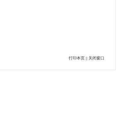
打印本页
||
关闭窗口