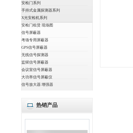
安检门系列
手持式金属探测器系列
X光安检机系列
安检门租赁 现场图
信号屏蔽器
考场专用屏蔽器
GPS信号屏蔽器
无线信号探测器
监狱信号屏蔽器
会议室信号屏蔽器
大功率信号屏蔽仪
信号放大器 增强器
热销产品