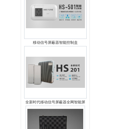
移动信号屏蔽器智能控制盒
全新时代移动信号屏蔽器全网智能屏