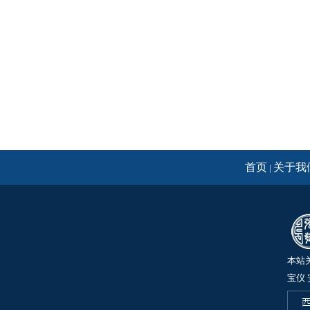
首页
关于我
|
本站
宝仪