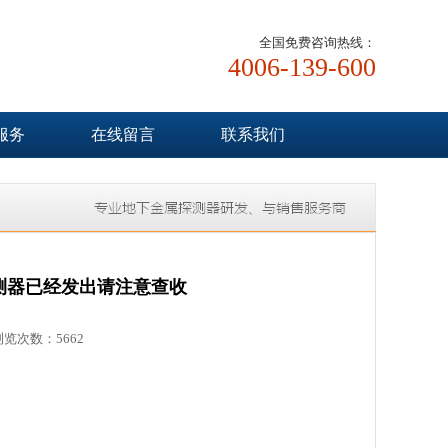
全国免费咨询热线：
4006-139-600
服务
在线留言
联系我们
探测器已经发出请注意查收
浏览次数：5662