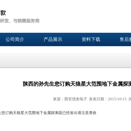
公司简介
产品展示
资料下载
售后
陕西的孙先生您订购天狼星大范围地下金属探
来源：西安强发电子 发表日期：2015/10/15 
生您订购天狼星大范围地下金属探测器已经发出请注意查收