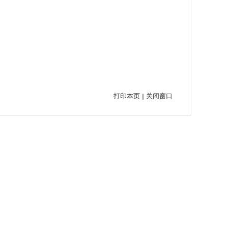
打印本页
||
关闭窗口