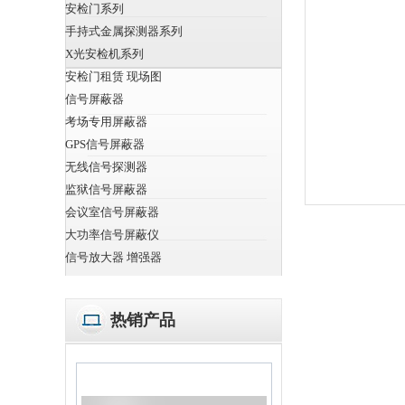
安检门系列
手持式金属探测器系列
X光安检机系列
安检门租赁 现场图
信号屏蔽器
考场专用屏蔽器
GPS信号屏蔽器
无线信号探测器
监狱信号屏蔽器
会议室信号屏蔽器
大功率信号屏蔽仪
信号放大器 增强器
热销产品