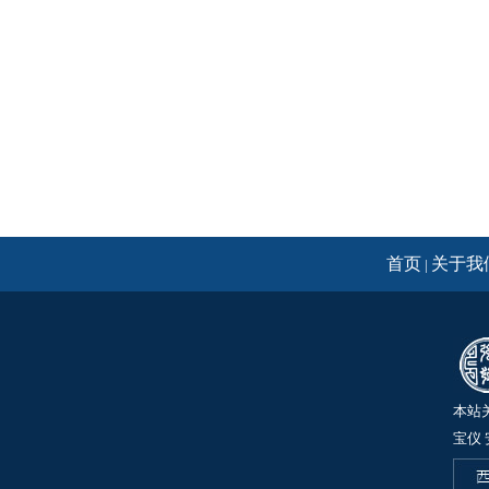
首页
关于我
|
本站
宝仪