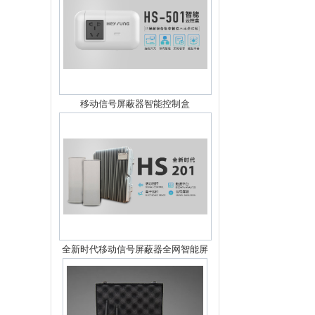
移动信号屏蔽器智能控制盒
全新时代移动信号屏蔽器全网智能屏