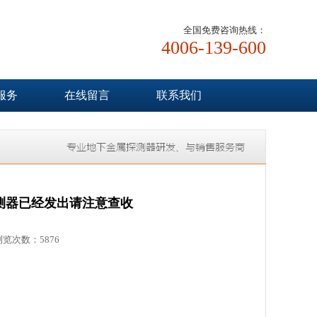
全国免费咨询热线：
4006-139-600
服务
在线留言
联系我们
测器已经发出请注意查收
浏览次数：5876